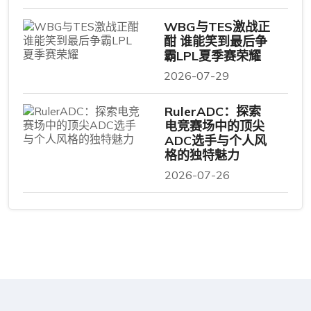
WBG与TES激战正
酣 谁能笑到最后争
霸LPL夏季赛荣耀
2026-07-29
RulerADC：探索
电竞赛场中的顶尖
ADC选手与个人风
格的独特魅力
2026-07-26