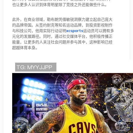
也让更多人认识到体育明星除了竞技之外还能做些什么。
此外，在商业领域，勒布朗凭借敏锐洞察力建立起自己庞大
的品牌帝国。从签约耐克等知名运动品牌，到投资影视制作
与科技公司，他用实际行动证明
xcsports
运动员可以拥有多
元化的发展路径。同时，通过社交媒体平台，他积极传播正
能量，让更多的人关注社会问题并参与其中，这种影响已经
超越体育本身。