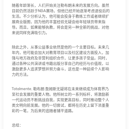
随着年龄渐长，人们开始关注勒布朗未来的发展方向。虽然
目前仍然活跃于NBA赛场，但他已经开始逐渐考虑退役后的
生活。不少分析认为，他可能会投身于教练工作或者继续扩
展商业版图，因为他的丰富经验无疑会给年轻球员带来指
导。而且，如果能够执教，将会是另一种全新的挑战，对他
来说同样充满吸引力。
除此之外，从事公益事业依然是他的一个主要目标。未来几
年内，他可能会加大对教育项目以及社区建设方面投入，加
强与地方政府及非营利组织合作，让更多孩子受益。同时，
通过各种公共演讲或书籍出版分享自己的经历与价值观，以
激励更多人追求梦想并努力奋斗，这也是一种延续个人影响
力的方法。
Totalmente, 勒布朗·詹姆斯无疑将在未来继续成为体育界乃
至社会发展的重要人物。他所树立的一系列标杆，将激励新
一代运动员不断挑战自我，实现更高目标，同时推动整个人
类文明向前发展。他的一切尝试，都将在历史上留下浓墨重
彩的一笔，为后来的追随者铺平道路。
总结：