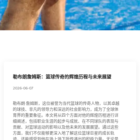
勒布朗詹姆斯：篮球传奇的辉煌历程与未来展望
2026-06-07
勒布朗·詹姆斯，这位被誉为当代篮球的传奇人物，以其卓越
的球技、非凡的领导力和深远的社会影响力，成为了全球体
育界的重要象征。本文将从四个方面对他的辉煌历程进行详
细阐述，包括职业生涯的起步与成就、在不同球队的表现与
贡献、对篮球运动的影响以及他未来的发展展望。通过这些
方面，我们不仅能够更深入地了解这位篮球巨星的成长轨
迹，还能感受到他在场上场下所传递出的积极力量。无论是