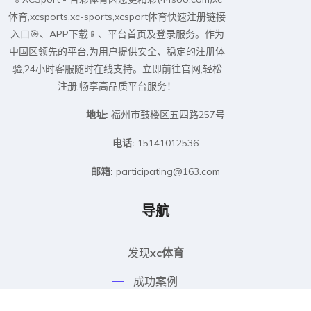
体育,xcsports,xc-sports,xcsport体育快速注册链接
入口🎯、APP下载📱、平台首页及登录服务。作为
中国区领先的平台,为用户提供安全、稳定的注册体
验,24小时客服随时在线支持。立即前往官网,轻松
注册,畅享高品质平台服务！
地址:
福州市鼓楼区五四路257号
电话:
15141012536
邮箱:
participating@163.com
导航
发现
xc体育
成功案例
集团新闻