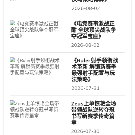
2026-08-02
《电竞赛事激战正
酣 全球顶尖战队争
夺冠军宝座》
2026-08-02
《Ruler射手领衔战
术革新 解锁新赛季
最强射手配置与玩
法策略》
2026-07-31
Zeus上单惊艳全场
带领战队逆转夺冠
书写新赛季传奇篇
章
2026-07-30