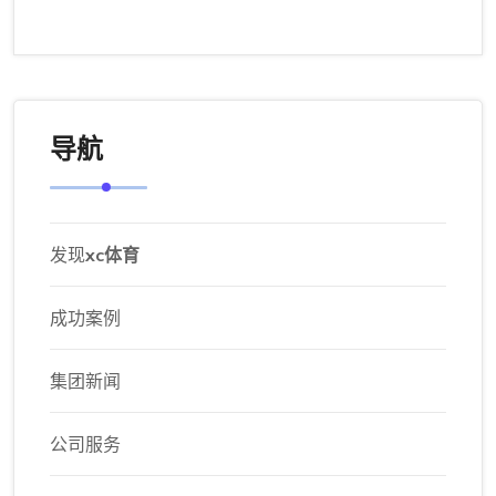
导航
发现
xc体育
成功案例
集团新闻
公司服务