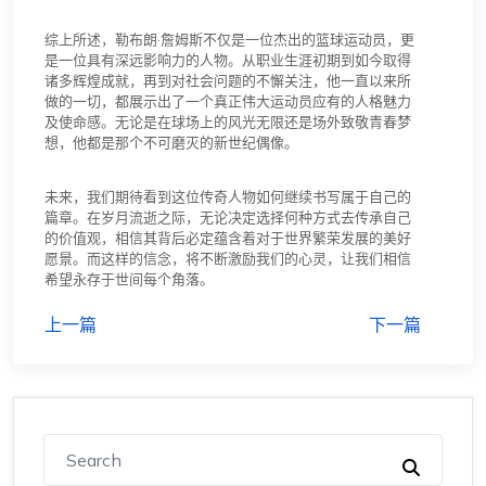
综上所述，勒布朗·詹姆斯不仅是一位杰出的篮球运动员，更
是一位具有深远影响力的人物。从职业生涯初期到如今取得
诸多辉煌成就，再到对社会问题的不懈关注，他一直以来所
做的一切，都展示出了一个真正伟大运动员应有的人格魅力
及使命感。无论是在球场上的风光无限还是场外致敬青春梦
想，他都是那个不可磨灭的新世纪偶像。
未来，我们期待看到这位传奇人物如何继续书写属于自己的
篇章。在岁月流逝之际，无论决定选择何种方式去传承自己
的价值观，相信其背后必定蕴含着对于世界繁荣发展的美好
愿景。而这样的信念，将不断激励我们的心灵，让我们相信
希望永存于世间每个角落。
上一篇
下一篇