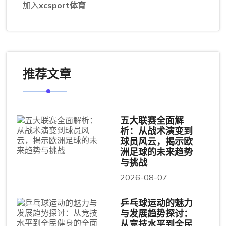
加入
xcsport体育
推荐文章
五大联赛全面解
析：从战术演变到
球员风云，揭示欧
洲足球的未来趋势
与挑战
2026-08-07
乒乓球运动的魅力
与发展趋势探讨：
从竞技水平到全民