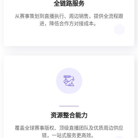
全链路服务
从赛事策划到直播执行、周边销售，提供全流程跟
进，降低合作方对接成本。
资源整合能力
覆盖全球赛事版权、顶级直播团队及优质周边供应
链，一站式服务更高效。