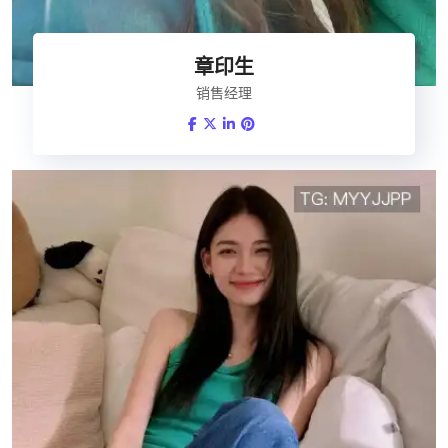
章印生
销售经理