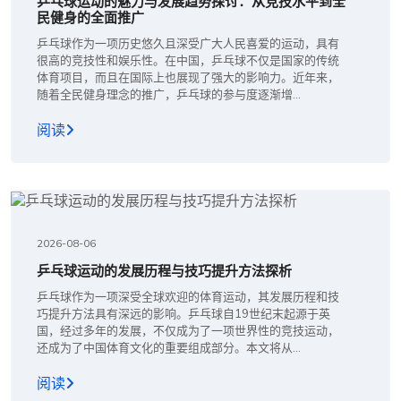
乒乓球运动的魅力与发展趋势探讨：从竞技水平到全
民健身的全面推广
乒乓球作为一项历史悠久且深受广大人民喜爱的运动，具有
很高的竞技性和娱乐性。在中国，乒乓球不仅是国家的传统
体育项目，而且在国际上也展现了强大的影响力。近年来，
随着全民健身理念的推广，乒乓球的参与度逐渐增...
阅读
2026-08-06
乒乓球运动的发展历程与技巧提升方法探析
乒乓球作为一项深受全球欢迎的体育运动，其发展历程和技
巧提升方法具有深远的影响。乒乓球自19世纪末起源于英
国，经过多年的发展，不仅成为了一项世界性的竞技运动，
还成为了中国体育文化的重要组成部分。本文将从...
阅读