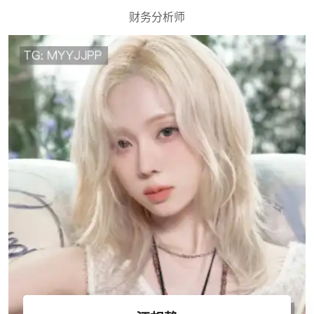
财务分析师