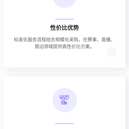
性价比优势
标准化服务流程结合规模化采购，在赛事、直播、
周边领域提供高性价比方案。