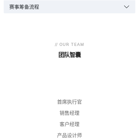
赛事筹备流程
// OUR TEAM
团队智囊
首席执行官
销售经理
客户经理
产品设计师