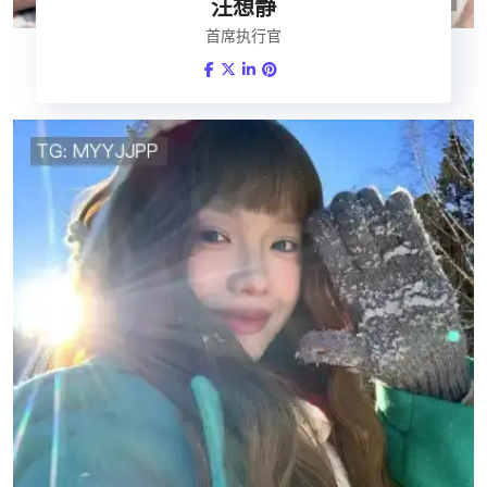
汪想静
首席执行官