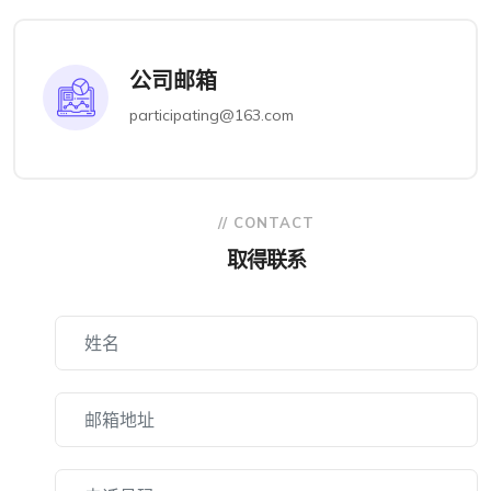
公司邮箱
participating@163.com
// CONTACT
取得联系