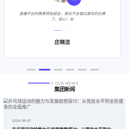
直播平台的赛事预告超全，再也不会错过喜欢的比赛
了，贴心！📅
庄晓洁
// OUR NEWS
集团新闻
2026-08-07