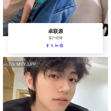
卓联源
客户经理