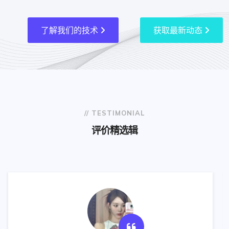
了解我们的技术
获取最新动态
// TESTIMONIAL
评价精选辑