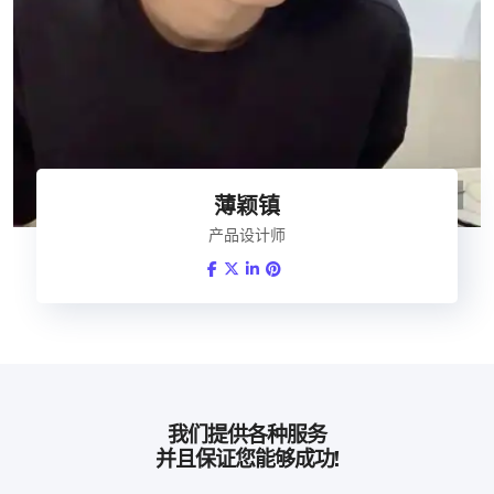
薄颖镇
产品设计师
我们提供各种服务
并且保证您能够成功!