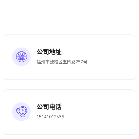
公司地址
福州市鼓楼区五四路257号
公司电话
15141012536