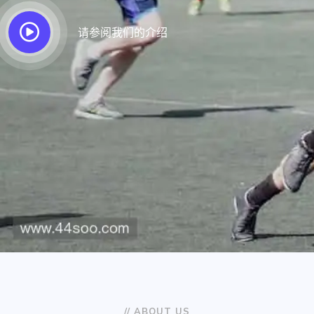
请参阅我们的介绍
// ABOUT US