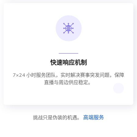
快速响应机制
7×24 小时服务团队，实时解决赛事突发问题，保障
直播与周边供应稳定。
高端服务
挑战只是伪装的机遇。